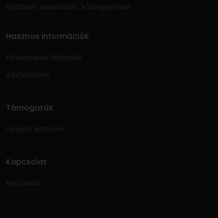
építőipari árajánlatok, költségvetések.
Hasznos információk
Felhasználási feltételek
Adatvédelem
Támogatás
Gyakori kérdések
Kapcsolat
Kapcsolat